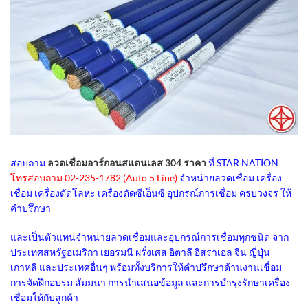
สอบถาม
ลวดเชื่อมอาร์กอนสแตนเลส 304 ราคา
ที่ STAR NATION
โทรสอบถาม 02-235-1782 (Auto 5 Line)
จำหน่ายลวดเชื่อม เครื่อง
เชื่อม เครื่องตัดโลหะ เครื่องตัดซีเอ็นซี อุปกรณ์การเชื่อม ครบวงจร ให้
คำปรึกษา
และเป็นตัวแทนจำหน่ายลวดเชื่อมและอุปกรณ์การเชื่อมทุกชนิด จาก
ประเทศสหรัฐอเมริกา เยอรมนี ฝรั่งเศส อิตาลี อิสราเอล จีน ญี่ปุ่น
เกาหลี และประเทศอื่นๆ พร้อมทั้งบริการให้คำปรึกษาด้านงานเชื่อม
การจัดฝึกอบรม สัมมนา การนำเสนอข้อมูล และการบำรุงรักษาเครื่อง
เชื่อมให้กับลูกค้า