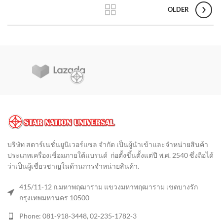
OLDER
บริษัท สตาร์เนชั่นยูนิเวอร์แซล จำกัด เป็นผู้นำเข้าและจำหน่ายสินค้า
ประเภทเครื่องเชื่อมภายใต้แบรนด์ ก่อตั้งขึ้นตั้งแต่ปี พ.ศ. 2540 ซึ่งถือได้
ว่าเป็นผู้เชี่ยวชาญในด้านการจำหน่ายสินค้า
.
415/11-12 ถ.มหาพฤฒาราม แขวงมหาพฤฒาราม เขตบางรัก
กรุงเทพมหานคร 10500
Phone: 081-918-3448, 02-235-1782-3