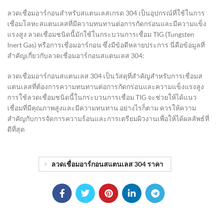
ลวดเชื่อมอาร์กอนสำหรับสแตนเลสเกรด 304 เป็นอุปกรณ์ที่ใช้ในการ
เชื่อมโลหะสแตนเลสที่มีความทนทานต่อการกัดกร่อนและมีความแข็ง
แรงสูง ลวดเชื่อมชนิดนี้มักใช้ในกระบวนการเชื่อม TIG (Tungsten
Inert Gas) หรือการเชื่อมอาร์กอน ซึ่งมีข้อดีหลายประการ นี่คือข้อมูลที่
สำคัญเกี่ยวกับลวดเชื่อมอาร์กอนสแตนเลส 304:
ลวดเชื่อมอาร์กอนสแตนเลส 304 เป็นวัสดุที่สำคัญสำหรับการเชื่อมส
แตนเลสที่ต้องการความทนทานต่อการกัดกร่อนและความแข็งแรงสูง
การใช้ลวดเชื่อมชนิดนี้ในกระบวนการเชื่อม TIG จะช่วยให้ได้แนว
เชื่อมที่มีคุณภาพสูงและมีความทนทาน อย่างไรก็ตาม ควรให้ความ
สำคัญกับการจัดการความร้อนและการเตรียมผิวงานเพื่อให้ได้ผลลัพธ์ที่
ดีที่สุด
ลวดเชื่อมอาร์กอนสแตนเลส 304 ราคา