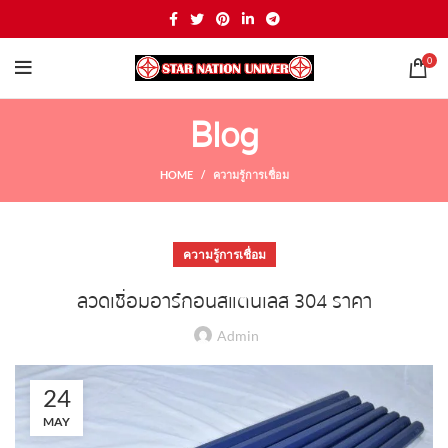
0
Blog
HOME
ความรู้การเชื่อม
ความรู้การเชื่อม
ลวดเชื่อมอาร์กอนสแตนเลส 304 ราคา
Admin
24
MAY