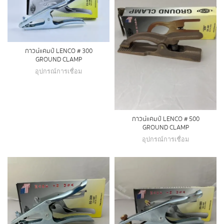
กาวน์แคมป์ LENCO # 300
GROUND CLAMP
อุปกรณ์การเชื่อม
กาวน์แคมป์ LENCO # 500
GROUND CLAMP
อุปกรณ์การเชื่อม