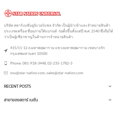
บริษัท สตาร์เนชั่นยูนิเวอร์แซล จำกัด เป็นผู้นำเข้าและจำหน่ายสินค้า
ประเภทเครื่องเชื่อมภายใต้แบรนด์ ก่อตั้งขึ้นตั้งแต่ปี พ.ศ. 2540 ซึ่งถือได้
ว่าเป็นผู้เชี่ยวชาญในด้านการจำหน่ายสินค้า
.
415/11-12 ถ.มหาพฤฒาราม แขวงมหาพฤฒาราม เขตบางรัก
กรุงเทพมหานคร 10500
Phone: 081-918-3448, 02-235-1782-3
snu@star-nation.com, sales@star-nation.com
RECENT POSTS
สาขาของสตาร์ เนชั่น