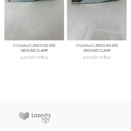
 TZ16001(10EA/PACK)
กาวน์แคมป์ LENCO EG-300
กาวน์แคมป์ LENCO EG-500
GROUND CLAMP
GROUND CLAMP
อุปกรณ์การเชื่อม
อุปกรณ์การเชื่อม