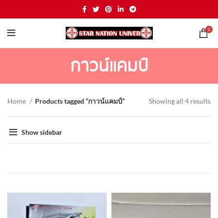
0
กาวน์แคมป์
Home
Products tagged “กาวน์แคมป์”
Showing all 4 results
Show sidebar