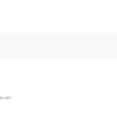
096-087-