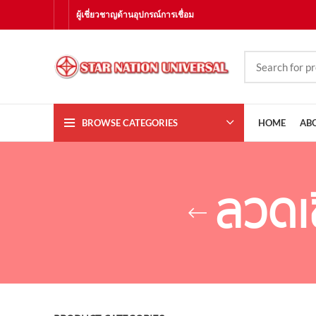
ผู้เชี่ยวชาญด้านอุปกรณ์การเชื่อม
BROWSE CATEGORIES
HOME
AB
ลวดเช