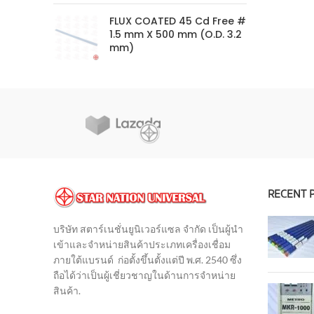
FLUX COATED 45 Cd Free #
1.5 mm X 500 mm (O.D. 3.2
mm)
O
RECENT 
บริษัท สตาร์เนชั่นยูนิเวอร์แซล จำกัด เป็นผู้นำ
เข้าและจำหน่ายสินค้าประเภทเครื่องเชื่อม
ภายใต้แบรนด์ ก่อตั้งขึ้นตั้งแต่ปี พ.ศ. 2540 ซึ่ง
ถือได้ว่าเป็นผู้เชี่ยวชาญในด้านการจำหน่าย
สินค้า
.