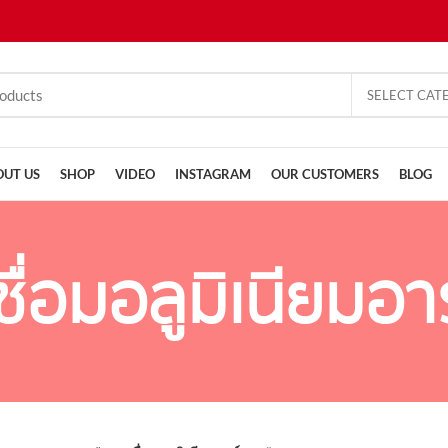
SELECT CAT
OUT US
SHOP
VIDEO
INSTAGRAM
OUR CUSTOMERS
BLOG
ื่อมอลูมิเนียมอ