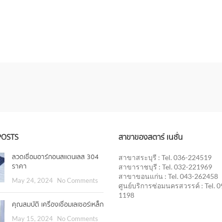
POSTS
สาขาของสตาร์ เนชั่น
ลวดเชื่อมอาร์กอนสแตนเลส 304
สาขาสระบุรี : Tel. 036-224519
ราคา
สาขาราชบุรี : Tel. 032-221969
สาขาขอนแก่น : Tel. 043-262458
May 24, 2024
No Comments
ศูนย์บริการซ่อมนครสวรรค์ : Tel. 
1198
คุณสมบัติ เครื่องเชื่อมเลเซอร์เหล็ก
May 15, 2024
No Comments