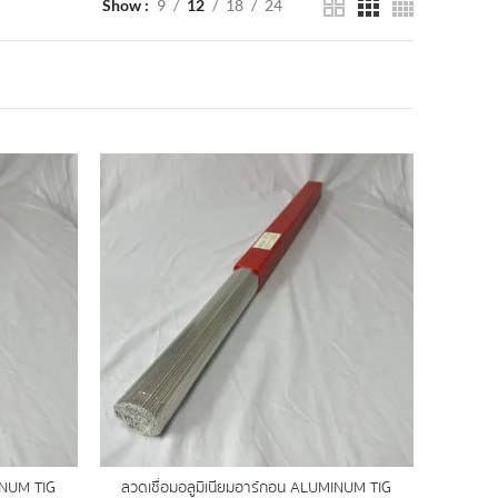
Show
9
12
18
24
MINUM TIG
ลวดเชื่อมอลูมิเนียมอาร์กอน ALUMINUM TIG