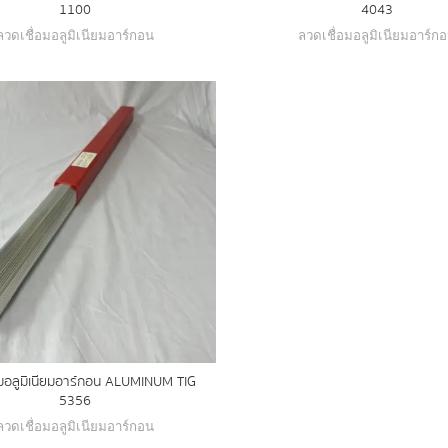
1100
4043
ลวดเชื่อมอลูมิเนียมอาร์กอน
ลวดเชื่อมอลูมิเนียมอาร์ก
อมอลูมิเนียมอาร์กอน ALUMINUM TIG
5356
ลวดเชื่อมอลูมิเนียมอาร์กอน