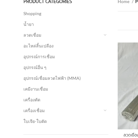
PRODUCT CATEGORIES
Home
P
Shopping
น้ำยา
ลวดเชื่อม
อะไหล่สิ้นเปลือง
อุปกรณ์การเชื่อม
อุปกรณ์อื่น ๆ
อุปกรณ์เชื่อมลวดไฟฟ้า (MMA)
เคมีงานเชื่อม
เครื่องตัด
เครื่องเชื่อม
ใบเจีย-ใบตัด
ลวดเชื่