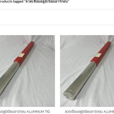
roducts tagged “ลวดเชื่อมอลูมิเนียมอาร์กอน”
อมอลูมิเนียมอาร์กอน ALUMINUM TIG
ลวดเชื่อมอลูมิเนียมอาร์กอน ALU