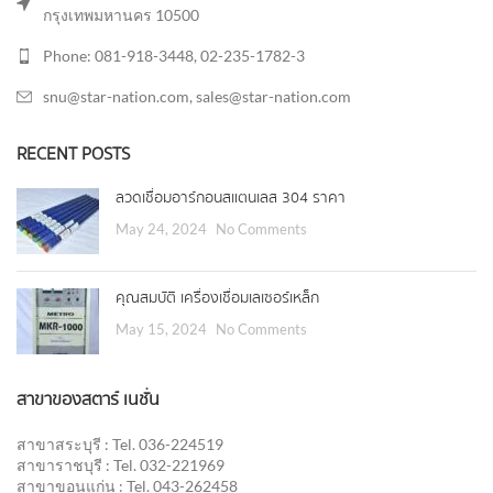
กรุงเทพมหานคร 10500
Phone: 081-918-3448, 02-235-1782-3
snu@star-nation.com, sales@star-nation.com
RECENT POSTS
ลวดเชื่อมอาร์กอนสแตนเลส 304 ราคา
May 24, 2024
No Comments
คุณสมบัติ เครื่องเชื่อมเลเซอร์เหล็ก
May 15, 2024
No Comments
สาขาของสตาร์ เนชั่น
สาขาสระบุรี : Tel. 036-224519
สาขาราชบุรี : Tel. 032-221969
สาขาขอนแก่น : Tel. 043-262458