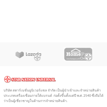
บริษัท สตาร์เนชั่นยูนิเวอร์แซล จำกัด เป็นผู้นำเข้าและจำหน่ายสินค้า
ประเภทเครื่องเชื่อมภายใต้แบรนด์ ก่อตั้งขึ้นตั้งแต่ปี พ.ศ. 2540 ซึ่งถือได้
ว่าเป็นผู้เชี่ยวชาญในด้านการจำหน่ายสินค้า
.