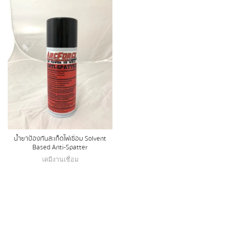
น้ำยาป้องกันสะเก็ดไฟเชื่อม Solvent
Based Anti-Spatter
เคมีงานเชื่อม