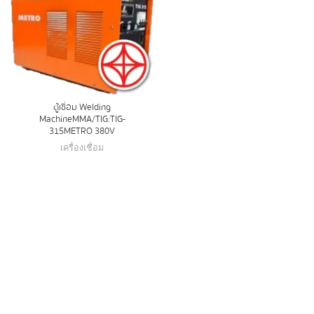
ตู้เชื่อม Welding
Machine MMA/TIG:TIG-
315 METRO 380V
เครื่องเชื่อม