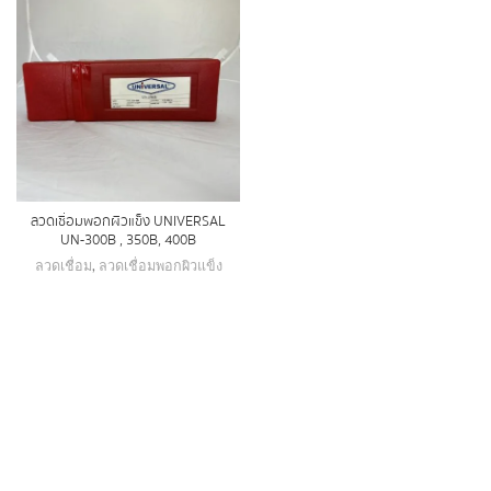
ลวดเชื่อมพอกผิวแข็ง UNIVERSAL
UN-300B , 350B, 400B
ลวดเชื่อม
,
ลวดเชื่อมพอกผิวแข็ง
nvertor:TIG-