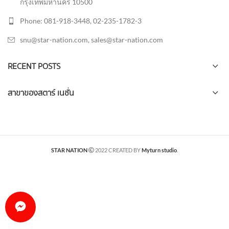
กรุงเทพมหานคร 10500
Phone: 081-918-3448, 02-235-1782-3
snu@star-nation.com, sales@star-nation.com
RECENT POSTS
สาขาของสตาร์ เนชั่น
STAR NATION
2022 CREATED BY
Myturn studio
.