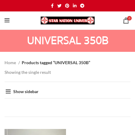
0
UNIVERSAL 350B
Home
Products tagged “UNIVERSAL 350B”
Showing the single result
Show sidebar