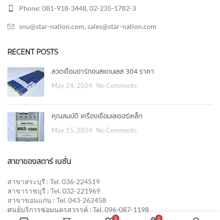
Phone: 081-918-3448, 02-235-1782-3
snu@star-nation.com, sales@star-nation.com
RECENT POSTS
ลวดเชื่อมอาร์กอนสแตนเลส 304 ราคา
May 24, 2024
No Comments
คุณสมบัติ เครื่องเชื่อมเลเซอร์เหล็ก
May 15, 2024
No Comments
สาขาของสตาร์ เนชั่น
สาขาสระบุรี : Tel. 036-224519
สาขาราชบุรี : Tel. 032-221969
สาขาขอนแก่น : Tel. 043-262458
ศูนย์บริการซ่อมนครสวรรค์ : Tel. 096-087-1198
0
0