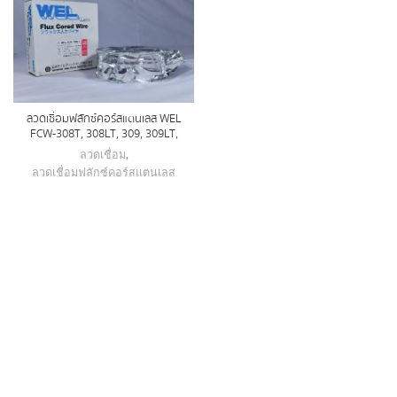
ลวดเชื่อมฟลักซ์คอร์สแตนเลส WEL
FCW-308T, 308LT, 309, 309LT,
ลวดเชื่อม
,
ลวดเชื่อมฟลักซ์คอร์สแตนเลส