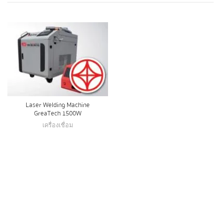
Laser Welding Machine
GreaTech 1500W
เครื่องเชื่อม