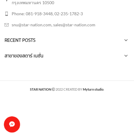
กรุงเทพมหานคร 10500
Phone: 081-918-3448, 02-235-1782-3
snu@star-nation.com, sales@star-nation.com
RECENT POSTS
สาขาของสตาร์ เนชั่น
STAR NATION
2022 CREATED BY
Myturn studio
.