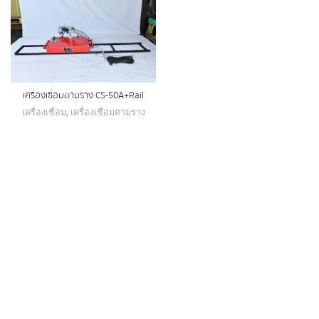
เครื่องเชื่อมตามราง CS-50A+Rail
เครื่องเชื่อม
,
เครื่องเชื่อมตามราง
nvertor:TIG-