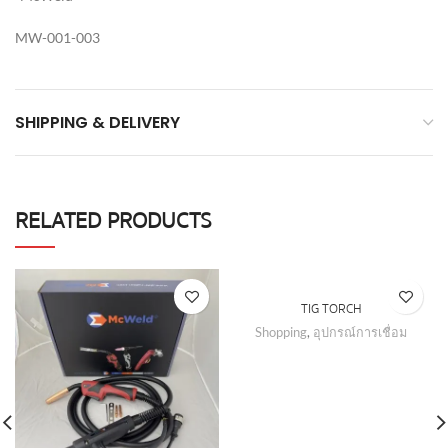
MW-001-003
SHIPPING & DELIVERY
RELATED PRODUCTS
TIG TORCH
Shopping
,
อุปกรณ์การเชื่อม