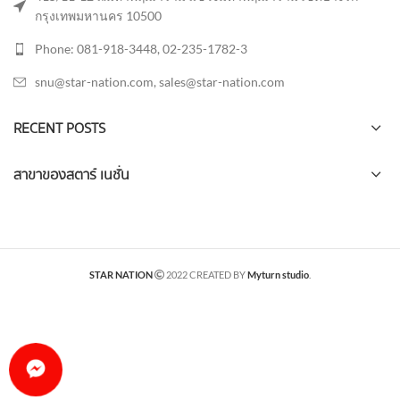
กรุงเทพมหานคร 10500
Phone: 081-918-3448, 02-235-1782-3
snu@star-nation.com, sales@star-nation.com
RECENT POSTS
สาขาของสตาร์ เนชั่น
STAR NATION
2022 CREATED BY
Myturn studio
.