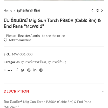
Home
อุปกรณ์การเชื่อม
ปืนเชื่อมมิกซ์ Mig Gun Torch P350A (Cable 3m) &
End Pana “McWeld”
Please
Register/Login
to see the price
Add to wishlist
SKU:
MW-001-003
Categories:
อุปกรณ์การเชื่อม
,
อุปกรณ์อื่น ๆ
Share:
DESCRIPTION
ปืนเชื่อมมิกซ์ Mig Gun Torch P350A (Cable 3m) & End Pana
“McWeld”