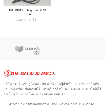
ปืนเชื่อมมิ๊กกัน Mig Gun Torch
180A
อุปกรณ์การเชื่อม
บริษัท สตาร์เนชั่นยูนิเวอร์แซล จำกัด เป็นผู้นำเข้าและจำหน่ายสินค้า
ประเภทเครื่องเชื่อมภายใต้แบรนด์ ก่อตั้งขึ้นตั้งแต่ปี พ.ศ. 2540 ซึ่งถือได้
ว่าเป็นผู้เชี่ยวชาญในด้านการจำหน่ายสินค้า
.
415/11-12 ถ.มหาพฤฒาราม แขวงมหาพฤฒาราม เขตบางรัก