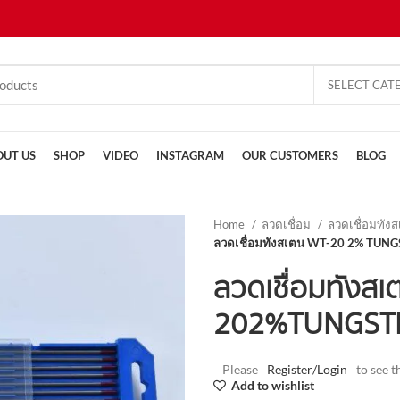
SELECT CAT
OUT US
SHOP
VIDEO
INSTAGRAM
OUR CUSTOMERS
BLOG
Home
ลวดเชื่อม
ลวดเชื่อมทัง
ลวดเชื่อมทังสเตน WT-20 2% TUN
ลวดเชื่อมทังส
20 2% TUNGS
Please
Register/Login
to see t
Add to wishlist