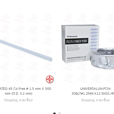
TED 45 Cd Free # 1.5 mm X 500
UNIVERSAL UN-FCW-
mm (O.D. 3.2 mm)
308LT#1.2MM.X12.5 KGS./
Shopping
,
ลวดเชื่อม
Shopping
,
ลวดเชื่อม