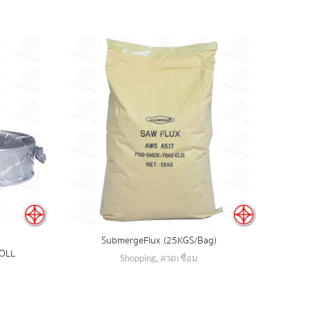
Submerge Flux (25 KGS/Bag)
ROLL
Shopping
,
ลวดเชื่อม