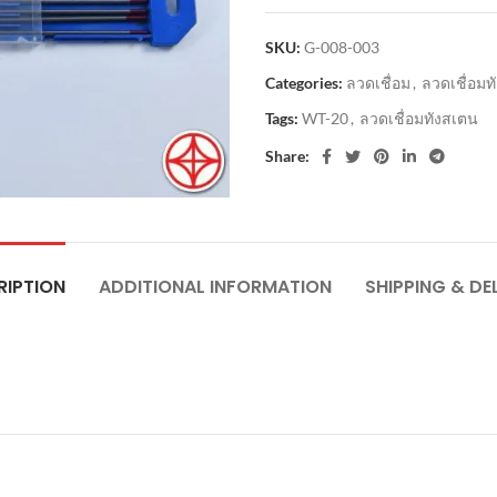
SKU:
G-008-003
Categories:
ลวดเชื่อม
,
ลวดเชื่อมท
Tags:
WT-20
,
ลวดเชื่อมทังสเตน
Share:
RIPTION
ADDITIONAL INFORMATION
SHIPPING & DE