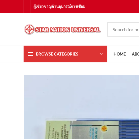
ผู้เชี่ยวชาญด้านอุปกรณ์การเชื่อม
BROWSE CATEGORIES
HOME
AB