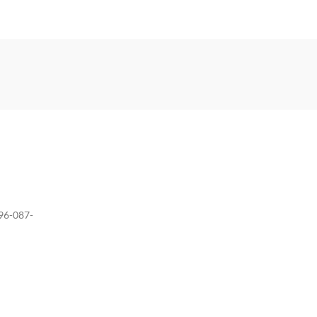
096-087-