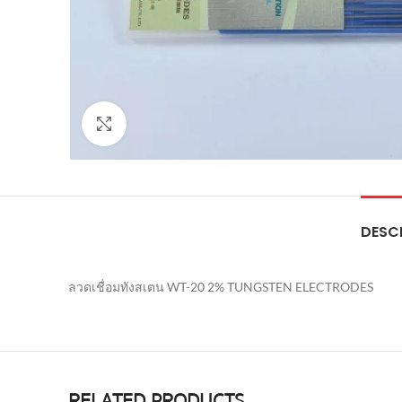
Click to enlarge
DESC
ลวดเชื่อมทังสเตน WT-20 2% TUNGSTEN ELECTRODES
RELATED PRODUCTS