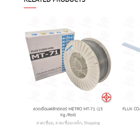
ลวดเชื่อมฟลักซ์คอร์ METRO MT-71 (15
FLUX COA
Kg./Roll)
ลวดเชื่อม
,
ลวดเชื่อมเหล็ก
,
Shopping