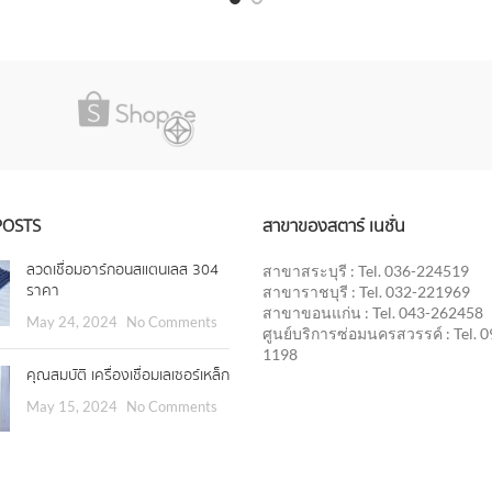
POSTS
สาขาของสตาร์ เนชั่น
ลวดเชื่อมอาร์กอนสแตนเลส 304
สาขาสระบุรี : Tel. 036-224519
ราคา
สาขาราชบุรี : Tel. 032-221969
สาขาขอนแก่น : Tel. 043-262458
May 24, 2024
No Comments
ศูนย์บริการซ่อมนครสวรรค์ : Tel. 
1198
คุณสมบัติ เครื่องเชื่อมเลเซอร์เหล็ก
May 15, 2024
No Comments