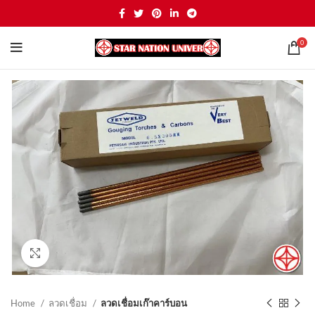
0
Click to enlarge
Home
ลวดเชื่อม
ลวดเชื่อมเก๊าคาร์บอน