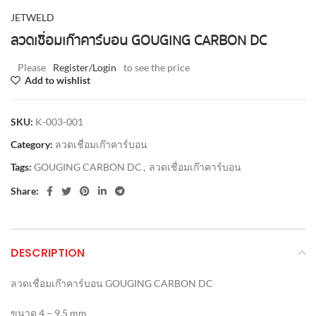
JETWELD
ลวดเชื่อมเก๊าคาร์บอน GOUGING CARBON DC
Please
Register/Login
to see the price
Add to wishlist
SKU:
K-003-001
Category:
ลวดเชื่อมเก๊าคาร์บอน
Tags:
GOUGING CARBON DC
,
ลวดเชื่อมเก๊าคาร์บอน
Share:
DESCRIPTION
ลวดเชื่อมเก๊าคาร์บอน GOUGING CARBON DC
ขนาด 4 – 9.5 mm