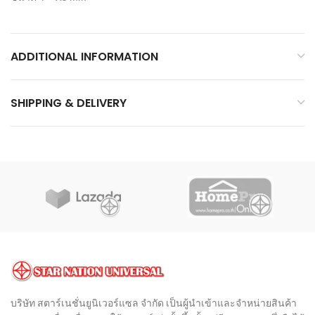
ADDITIONAL INFORMATION
SHIPPING & DELIVERY
บริษัท สตาร์เนชั่นยูนิเวอร์แซล จำกัด เป็นผู้นำเข้าและจำหน่ายสินค้า