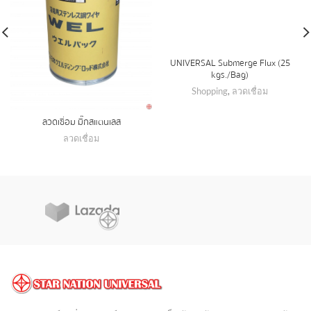
UNIVERSAL Submerge Flux (25
kgs./Bag)
Shopping
,
ลวดเชื่อม
ลวดเชื่อม มิ๊กสแตนเลส
ลวดเชื่อม