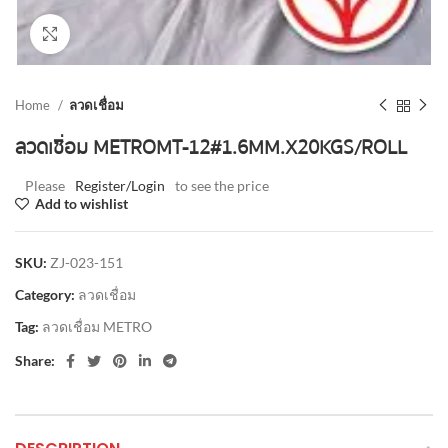
Click to enlarge
Home
ลวดเชื่อม
ลวดเชื่อม METRO MT-12#1.6 MM.X20 KGS/ROLL
Please
Register/Login
to see the price
Add to wishlist
SKU:
ZJ-023-151
Category:
ลวดเชื่อม
Tag:
ลวดเชื่อม METRO
Share: