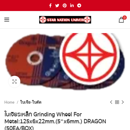
0
Click to enlarge
Home
ใบเจีย-ใบตัด
ใบเจียรเหล็ก Grinding Wheel For
Metal:125x6x22mm.(5″x6mm.) DRAGON
(50EA/BOX)