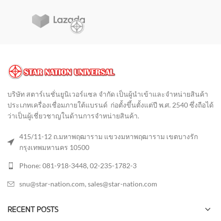
บริษัท สตาร์เนชั่นยูนิเวอร์แซล จำกัด เป็นผู้นำเข้าและจำหน่ายสินค้า
ประเภทเครื่องเชื่อมภายใต้แบรนด์ ก่อตั้งขึ้นตั้งแต่ปี พ.ศ. 2540 ซึ่งถือได้
ว่าเป็นผู้เชี่ยวชาญในด้านการจำหน่ายสินค้า
.
415/11-12 ถ.มหาพฤฒาราม แขวงมหาพฤฒาราม เขตบางรัก
กรุงเทพมหานคร 10500
Phone: 081-918-3448, 02-235-1782-3
snu@star-nation.com, sales@star-nation.com
RECENT POSTS