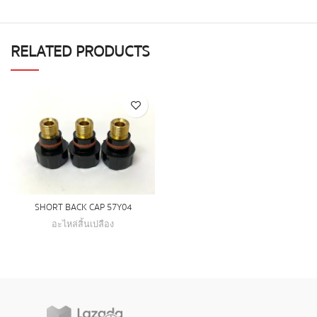
RELATED PRODUCTS
SHORT BACK CAP 57Y04
อะไหล่สิ้นเปลือง