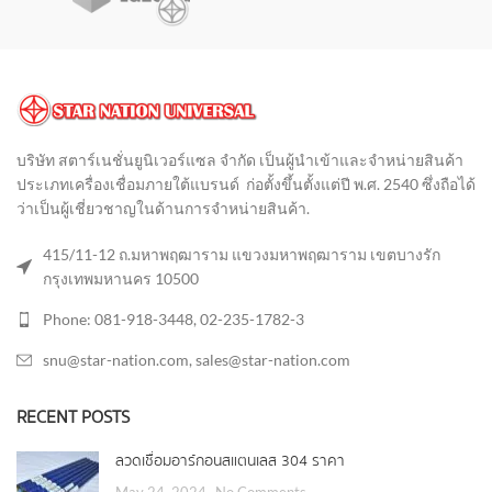
บริษัท สตาร์เนชั่นยูนิเวอร์แซล จำกัด เป็นผู้นำเข้าและจำหน่ายสินค้า
ประเภทเครื่องเชื่อมภายใต้แบรนด์ ก่อตั้งขึ้นตั้งแต่ปี พ.ศ. 2540 ซึ่งถือได้
ว่าเป็นผู้เชี่ยวชาญในด้านการจำหน่ายสินค้า
.
415/11-12 ถ.มหาพฤฒาราม แขวงมหาพฤฒาราม เขตบางรัก
กรุงเทพมหานคร 10500
Phone: 081-918-3448, 02-235-1782-3
snu@star-nation.com, sales@star-nation.com
RECENT POSTS
ลวดเชื่อมอาร์กอนสแตนเลส 304 ราคา