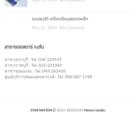
May 24, 2024
No Comments
คุณสมบัติ เครื่องเชื่อมเลเซอร์เหล็ก
May 15, 2024
No Comments
สาขาของสตาร์ เนชั่น
สาขาสระบุรี : Tel. 036-224519
สาขาราชบุรี : Tel. 032-221969
สาขาขอนแก่น : Tel. 043-262458
ศูนย์บริการซ่อมนครสวรรค์ : Tel. 096-087-1198
STAR NATION
2022 CREATED BY
Myturn studio
.