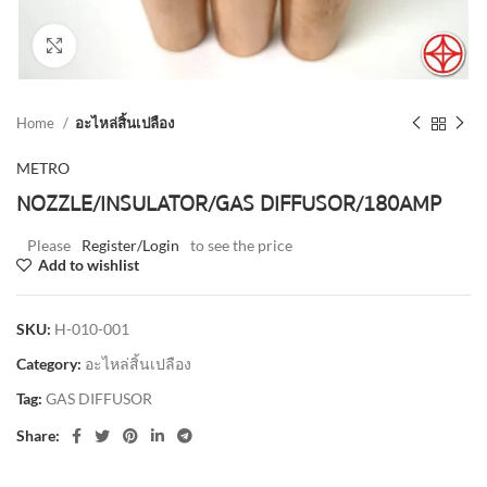
Click to enlarge
Home
อะไหล่สิ้นเปลือง
METRO
NOZZLE/INSULATOR/GAS DIFFUSOR/180AMP
Please
Register/Login
to see the price
Add to wishlist
SKU:
H-010-001
Category:
อะไหล่สิ้นเปลือง
Tag:
GAS DIFFUSOR
Share: