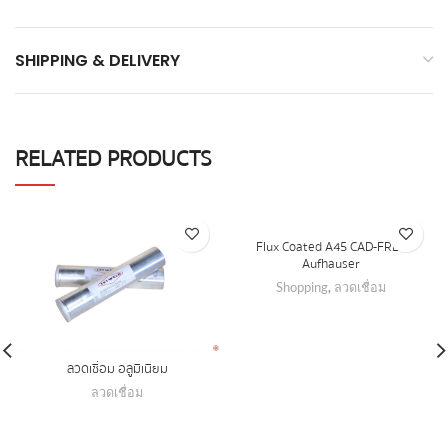
SHIPPING & DELIVERY
RELATED PRODUCTS
Flux Coated A45 CAD-FREE
Aufhauser
Shopping
,
ลวดเชื่อม
ลวดเชื่อม อลูมิเนียม
ลวดเชื่อม