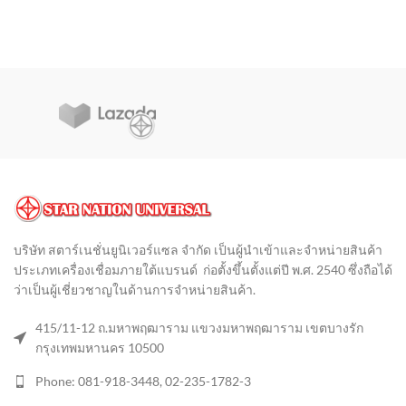
บริษัท สตาร์เนชั่นยูนิเวอร์แซล จำกัด เป็นผู้นำเข้าและจำหน่ายสินค้า
ประเภทเครื่องเชื่อมภายใต้แบรนด์ ก่อตั้งขึ้นตั้งแต่ปี พ.ศ. 2540 ซึ่งถือได้
ว่าเป็นผู้เชี่ยวชาญในด้านการจำหน่ายสินค้า
.
415/11-12 ถ.มหาพฤฒาราม แขวงมหาพฤฒาราม เขตบางรัก
กรุงเทพมหานคร 10500
Phone: 081-918-3448, 02-235-1782-3