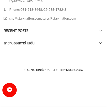
กรุงเทพมหานคร 10500
Phone: 081-918-3448, 02-235-1782-3
snu@star-nation.com, sales@star-nation.com
RECENT POSTS
สาขาของสตาร์ เนชั่น
STAR NATION
2022 CREATED BY
Myturn studio
.