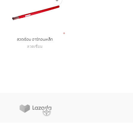
ลวดเชื่อม อาร์กอนเหล็ก
ลวดเชื่อม