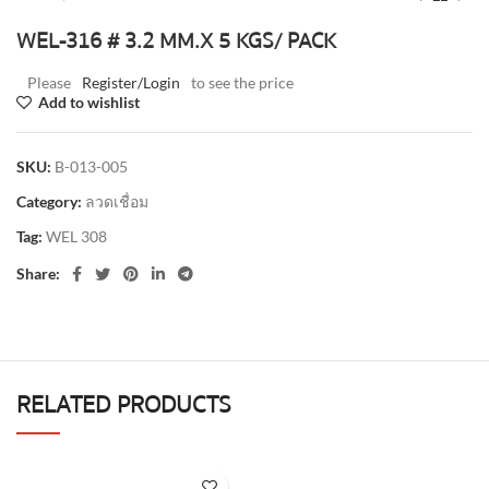
WEL-316 # 3.2 MM.X 5 KGS/ PACK
Please
Register/Login
to see the price
Add to wishlist
SKU:
B-013-005
Category:
ลวดเชื่อม
Tag:
WEL 308
Share:
RELATED PRODUCTS