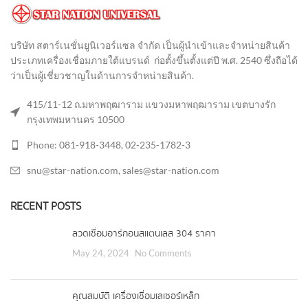
บริษัท สตาร์เนชั่นยูนิเวอร์แซล จำกัด เป็นผู้นำเข้าและจำหน่ายสินค้า
ประเภทเครื่องเชื่อมภายใต้แบรนด์ ก่อตั้งขึ้นตั้งแต่ปี พ.ศ. 2540 ซึ่งถือได้
ว่าเป็นผู้เชี่ยวชาญในด้านการจำหน่ายสินค้า
.
415/11-12 ถ.มหาพฤฒาราม แขวงมหาพฤฒาราม เขตบางรัก
กรุงเทพมหานคร 10500
Phone: 081-918-3448, 02-235-1782-3
snu@star-nation.com, sales@star-nation.com
RECENT POSTS
ลวดเชื่อมอาร์กอนสแตนเลส 304 ราคา
May 24, 2024
No Comments
คุณสมบัติ เครื่องเชื่อมเลเซอร์เหล็ก