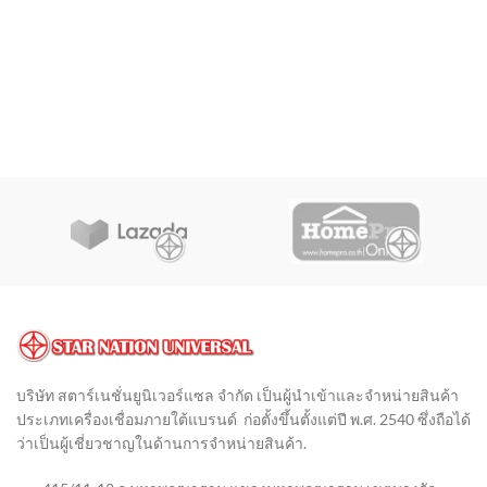
บริษัท สตาร์เนชั่นยูนิเวอร์แซล จำกัด เป็นผู้นำเข้าและจำหน่ายสินค้า
ประเภทเครื่องเชื่อมภายใต้แบรนด์ ก่อตั้งขึ้นตั้งแต่ปี พ.ศ. 2540 ซึ่งถือได้
ว่าเป็นผู้เชี่ยวชาญในด้านการจำหน่ายสินค้า
.