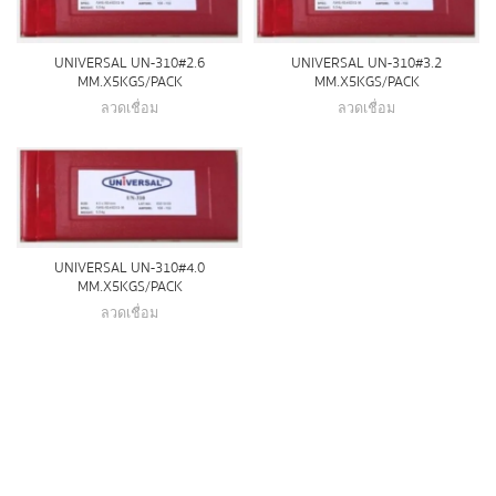
UNIVERSAL UN-310#2.6
UNIVERSAL UN-310#3.2
MM.X5 KGS/PACK
MM.X5 KGS/PACK
ลวดเชื่อม
ลวดเชื่อม
UNIVERSAL UN-310#4.0
MM.X5 KGS/PACK
ลวดเชื่อม