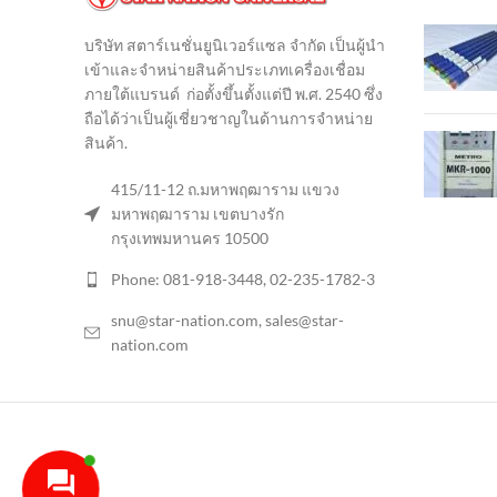
บริษัท สตาร์เนชั่นยูนิเวอร์แซล จำกัด เป็นผู้นำ
เข้าและจำหน่ายสินค้าประเภทเครื่องเชื่อม
ภายใต้แบรนด์ ก่อตั้งขึ้นตั้งแต่ปี พ.ศ. 2540 ซึ่ง
ถือได้ว่าเป็นผู้เชี่ยวชาญในด้านการจำหน่าย
สินค้า
.
415/11-12 ถ.มหาพฤฒาราม แขวง
มหาพฤฒาราม เขตบางรัก
กรุงเทพมหานคร 10500
Phone: 081-918-3448, 02-235-1782-3
snu@star-nation.com, sales@star-
nation.com