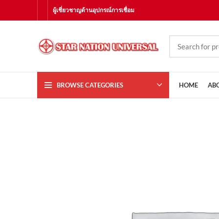
ผู้เชี่ยวชาญด้านอุปกรณ์การเชื่อม
BROWSE CATEGORIES
HOME
AB