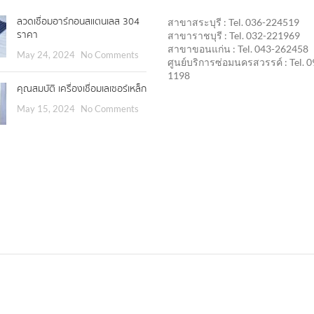
ลวดเชื่อมอาร์กอนสแตนเลส 304
สาขาสระบุรี : Tel. 036-224519
ราคา
สาขาราชบุรี : Tel. 032-221969
สาขาขอนแก่น : Tel. 043-262458
May 24, 2024
No Comments
ศูนย์บริการซ่อมนครสวรรค์ : Tel. 
1198
คุณสมบัติ เครื่องเชื่อมเลเซอร์เหล็ก
May 15, 2024
No Comments