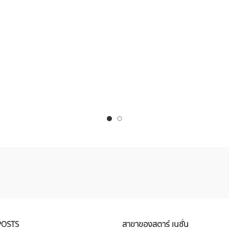
POSTS
สาขาของสตาร์ เนชั่น