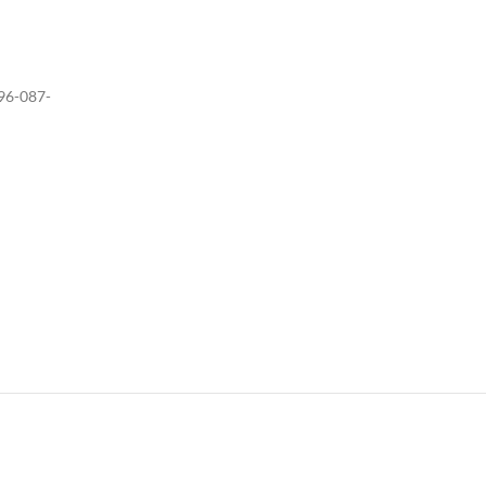
096-087-