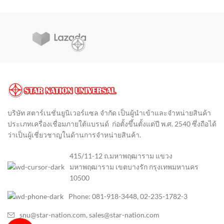
บริษัท สตาร์เนชั่นยูนิเวอร์แซล จำกัด เป็นผู้นำเข้าและจำหน่ายสินค้า
ประเภทเครื่องเชื่อมภายใต้แบรนด์ ก่อตั้งขึ้นตั้งแต่ปี พ.ศ. 2540 ซึ่งถือได้
ว่าเป็นผู้เชี่ยวชาญในด้านการจำหน่ายสินค้า
.
415/11-12 ถ.มหาพฤฒาราม แขวง
มหาพฤฒาราม เขตบางรัก กรุงเทพมหานคร
10500
Phone: 081-918-3448, 02-235-1782-3
snu@star-nation.com, sales@star-nation.com