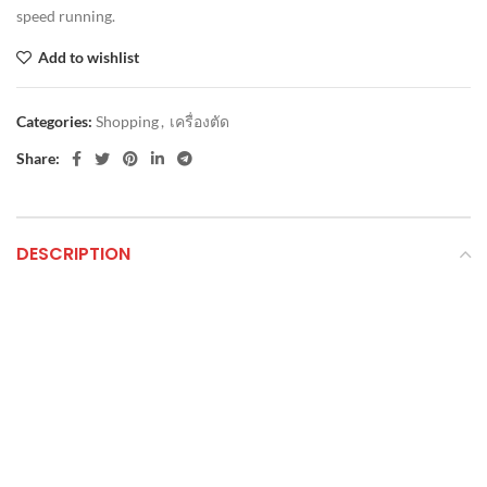
speed running.
Add to wishlist
Categories:
Shopping
,
เครื่องตัด
Share:
DESCRIPTION