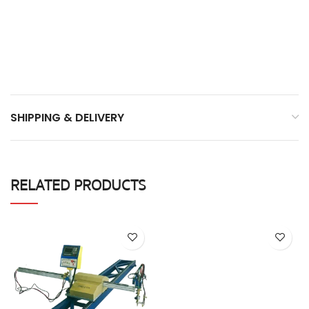
SHIPPING & DELIVERY
RELATED PRODUCTS