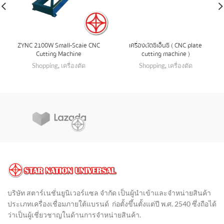
ZYNC 2100W Small-Scaie CNC
เครื่องตัดซีเอ็นซี ( CNC plate
Cutting Machine
cutting machine )
Shopping
,
เครื่องตัด
Shopping
,
เครื่องตัด
บริษัท สตาร์เนชั่นยูนิเวอร์แซล จำกัด เป็นผู้นำเข้าและจำหน่ายสินค้า
ประเภทเครื่องเชื่อมภายใต้แบรนด์ ก่อตั้งขึ้นตั้งแต่ปี พ.ศ. 2540 ซึ่งถือได้
ว่าเป็นผู้เชี่ยวชาญในด้านการจำหน่ายสินค้า
.