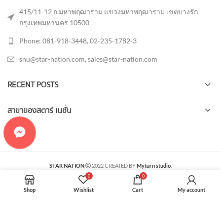
415/11-12 ถ.มหาพฤฒาราม แขวงมหาพฤฒาราม เขตบางรัก
กรุงเทพมหานคร 10500
Phone: 081-918-3448, 02-235-1782-3
snu@star-nation.com, sales@star-nation.com
RECENT POSTS
สาขาของสตาร์ เนชั่น
STAR NATION
2022 CREATED BY
Myturn studio
.
0
0
Shop
Wishlist
Cart
My account