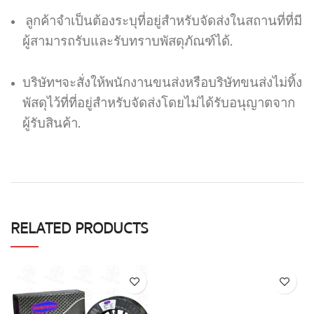
ลูกค้าจำเป็นต้องระบุที่อยู่สำหรับจัดส่งในสถานที่ที่มี
ผู้สามารถรับและรับทราบพัสดุภัณฑ์ได้.
บริษัทฯจะสั่งให้พนักงานขนส่งหรือบริษัทขนส่งไม่ทิ้ง
พัสดุไว้ที่ที่อยู่สำหรับจัดส่งโดยไม่ได้รับอนุญาตจาก
ผู้รับสินค้า.
RELATED PRODUCTS