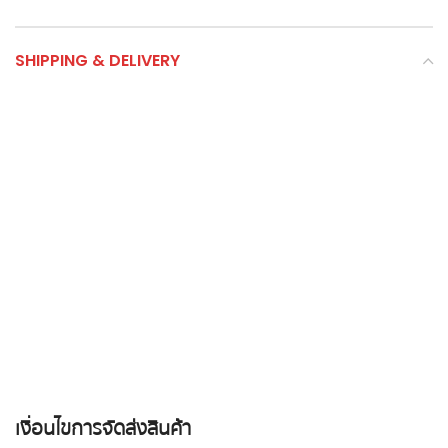
SHIPPING & DELIVERY
เงื่อนไขการจัดส่งสินค้า