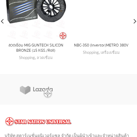
ลวดเชื่อม MIG GUNTECH SILICON
NBC-350 (Invertor) METRO 380V
BRONZE (15 KGS./Roll)
Shopping
,
เครื่องเชื่อม
Shopping
,
ลวดเชื่อม
บริษัท สตาร์เนชั่นยูนิเวอร์แซล จำกัด เป็นผู้นำเข้าและจำหน่ายสินค้า