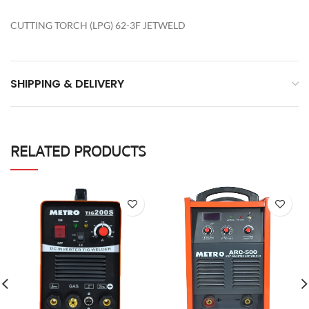
CUTTING TORCH (LPG) 62-3F JETWELD
SHIPPING & DELIVERY
RELATED PRODUCTS