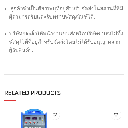
ลูกค้าจำเป็นต้องระบุที่อยู่สำหรับจัดส่งในสถานที่ที่มี
ผู้สามารถรับและรับทราบพัสดุภัณฑ์ได้.
บริษัทฯจะสั่งให้พนักงานขนส่งหรือบริษัทขนส่งไม่ทิ้ง
พัสดุไว้ที่ที่อยู่สำหรับจัดส่งโดยไม่ได้รับอนุญาตจาก
ผู้รับสินค้า.
RELATED PRODUCTS