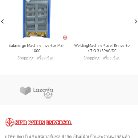
Submerge Machine Invertor MZ-
Welding Machine Pluse TIG Inverto
1000
r:TIG-315P AC/DC
Shopping
,
เครื่องเชื่อม
Shopping
,
เครื่องเชื่อม
บริษัท สตาร์เนชั่นยูนิเวอร์แซล จำกัด เป็นผู้นำเข้าและจำหน่ายสินค้า