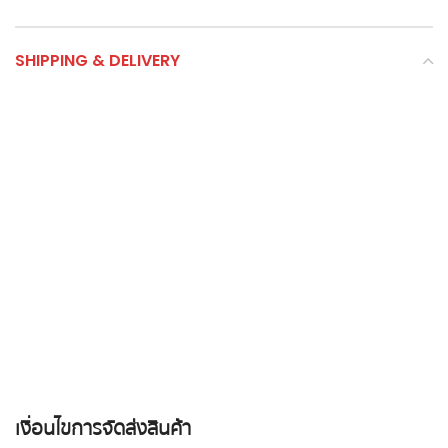
SHIPPING & DELIVERY
เงื่อนไขการจัดส่งสินค้า